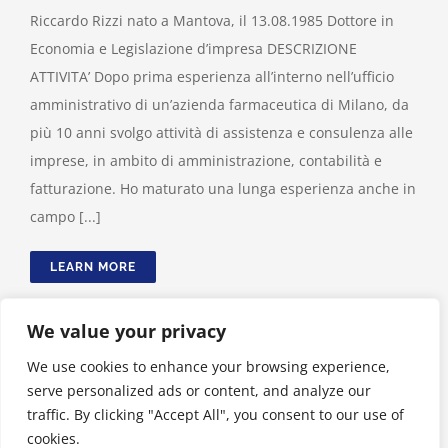
Riccardo Rizzi nato a Mantova, il 13.08.1985 Dottore in
Economia e Legislazione d’impresa DESCRIZIONE
ATTIVITA’ Dopo prima esperienza all’interno nell’ufficio
amministrativo di un’azienda farmaceutica di Milano, da
più 10 anni svolgo attività di assistenza e consulenza alle
imprese, in ambito di amministrazione, contabilità e
fatturazione. Ho maturato una lunga esperienza anche in
campo [...]
LEARN MORE
We value your privacy
We use cookies to enhance your browsing experience,
serve personalized ads or content, and analyze our
traffic. By clicking "Accept All", you consent to our use of
cookies.