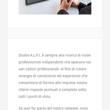
Studio A.L.P.I. è sempre alla ricerca di nuovi
professionisti indipendenti che operano nei
vari settori professionali, al fine di creare
sinergie di conoscenze ed esperienze che
consentono di fornire alle imprese nostre
clienti risposte puntuali e complete sotto
tutti i punti di vista.
Se vuoi far parte del nostro network, invia