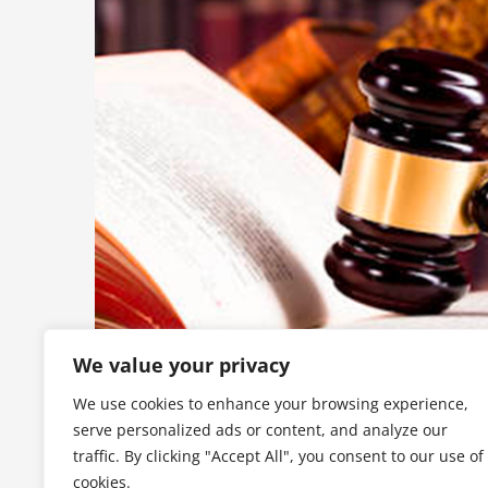
We value your privacy
We use cookies to enhance your browsing experience,
serve personalized ads or content, and analyze our
traffic. By clicking "Accept All", you consent to our use of
cookies.